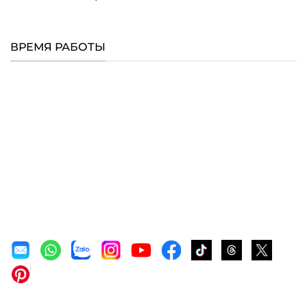
ВРЕМЯ РАБОТЫ