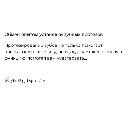
Обмен опытом установки зубных протезов
Протезирование зубов не только помогает
восстановить эстетику, но и улучшает жевательную
функцию, помогая вам чувствовать...