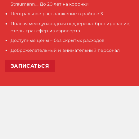
Straumann,... До 20 лет на коронки
Центральное расположение в районе 3
Полная международная поддержка: бронирование,
отель, трансфер из аэропорта
Доступные цены – без скрытых расходов
Доброжелательный и внимательный персонал
ЗАПИСАТЬСЯ