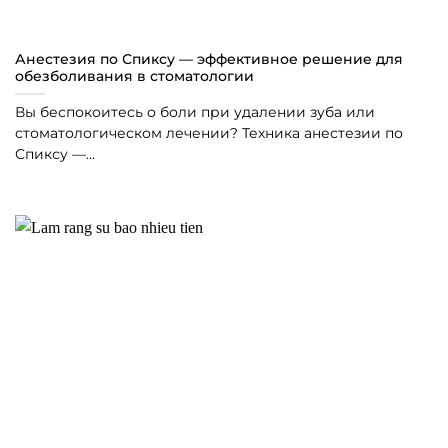
Анестезия по Спиксу — эффективное решение для
обезболивания в стоматологии
Вы беспокоитесь о боли при удалении зуба или
стоматологическом лечении? Техника анестезии по
Спиксу —...