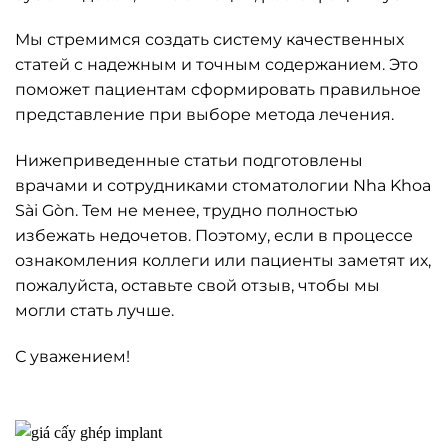
Мы стремимся создать систему качественных
статей с надежным и точным содержанием. Это
поможет пациентам сформировать правильное
представление при выборе метода лечения.
Нижеприведенные статьи подготовлены
врачами и сотрудниками стоматологии Nha Khoa
Sài Gòn. Тем не менее, трудно полностью
избежать недочетов. Поэтому, если в процессе
ознакомления коллеги или пациенты заметят их,
пожалуйста, оставьте свой отзыв, чтобы мы
могли стать лучше.
С уважением!