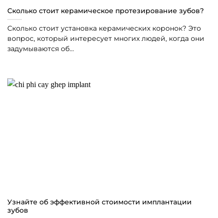
Сколько стоит керамическое протезирование зубов?
Сколько стоит установка керамических коронок? Это
вопрос, который интересует многих людей, когда они
задумываются об...
Узнайте об эффективной стоимости имплантации
зубов