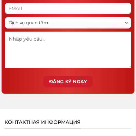
КОНТАКТНАЯ ИНФОРМАЦИЯ