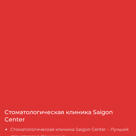
Стоматологическая клиника Saigon
Center
Стоматологическая клиника Saigon Center – Лучший