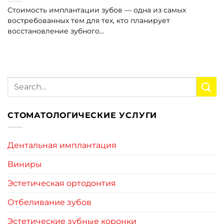
Стоимость имплантации зубов — одна из самых
востребованных тем для тех, кто планирует
восстановление зубного...
СТОМАТОЛОГИЧЕСКИЕ УСЛУГИ
Дентальная имплантация
Виниры
Эстетическая ортодонтия
Отбеливание зубов
Эстетические зубные коронки