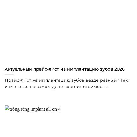
Актуальный прайс-лист на имплантацию зубов 2026
Прайс-лист на имплантацию зубов везде разный? Так
из чего же на самом деле состоит стоимость...