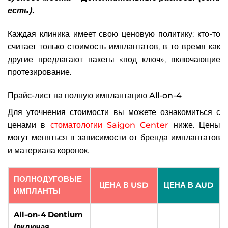
есть).
Каждая клиника имеет свою ценовую политику: кто-то
считает только стоимость имплантатов, в то время как
другие предлагают пакеты «под ключ», включающие
протезирование.
Прайс-лист на полную имплантацию All-on-4
Для уточнения стоимости вы можете ознакомиться с
ценами в
стоматологии Saigon Center
ниже. Цены
могут меняться в зависимости от бренда имплантатов
и материала коронок.
ПОЛНОДУГОВЫЕ
ЦЕНА В USD
ЦЕНА В AUD
ИМПЛАНТЫ
All-on-4 Dentium
(включая