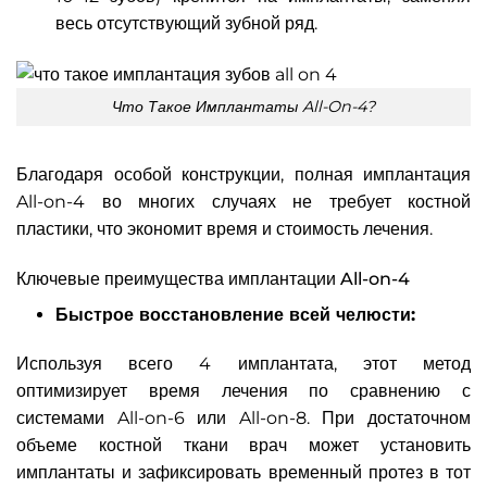
весь отсутствующий зубной ряд.
Что Такое Имплантаты All-On-4?
Благодаря особой конструкции, полная имплантация
All-on-4 во многих случаях не требует костной
пластики, что экономит время и стоимость лечения.
Ключевые преимущества имплантации All-on-4
Быстрое восстановление всей челюсти:
Используя всего 4 имплантата, этот метод
оптимизирует время лечения по сравнению с
системами All-on-6 или All-on-8. При достаточном
объеме костной ткани врач может установить
имплантаты и зафиксировать временный протез в тот