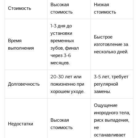
Высокая
Низкая
Стоимость
стоимость
стоимость
1-3 дня до
установки
Быстрое
Время
временных
изготовление за
выполнения
зубов, финал
несколько дней.
через 3-6
месяцев.
20-30 лет или
3-5 лет, требует
Долговечность
пожизненно при
регулярной
хорошем уходе.
замены.
Ощущение
инородного тела,
Высокая
риск выпадения,
Недостатки
стоимость
не
останавливает