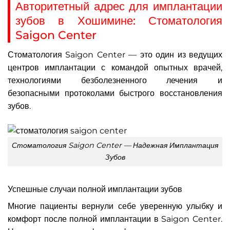
Авторитетный адрес для имплантации
зубов в Хошимине: Стоматология
Saigon Center
Стоматология Saigon Center — это один из ведущих
центров имплантации с командой опытных врачей,
технологиями безболезненного лечения и
безопасными протоколами быстрого восстановления
зубов.
Стоматология Saigon Center — Надежная Имплантация
Зубов
Успешные случаи полной имплантации зубов
Многие пациенты вернули себе уверенную улыбку и
комфорт после полной имплантации в Saigon Center.