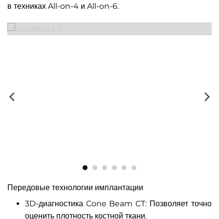
в техниках All-on-4 и All-on-6.
Передовые технологии имплантации
3D-диагностика Cone Beam CT: Позволяет точно
оценить плотность костной ткани.