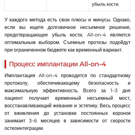
убыль кости.
У каждого метода есть свои плюсы и минусы. Однако,
если вы ищете долговечное несъемное решение,
предотвращающее убыль кости, All-on-4 является
оптимальным выбором. Съемные протезы подойдут
при ограниченном бюджете как временный вариант.
Процесс имплантации All-on-4
Имплантация All-on-4 проводится по стандартному
протоколу, обеспечивающему безопасность и
максимальную эффективность. Всего за 1–3 дня
пациент получает временный несъемный мост,
восстанавливающий жевание и эстетику. Весь процесс
от вживления до установки постоянных коронок
занимает 3–6 месяцев в зависимости от скорости
остеоинтеграции.