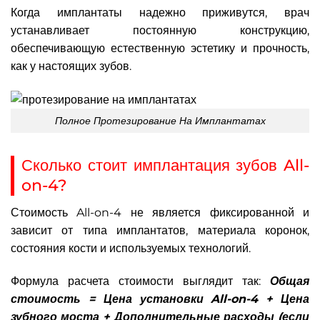
Когда имплантаты надежно приживутся, врач
устанавливает постоянную конструкцию,
обеспечивающую естественную эстетику и прочность,
как у настоящих зубов.
Полное Протезирование На Имплантатах
Сколько стоит имплантация зубов All-
on-4?
Стоимость All-on-4 не является фиксированной и
зависит от типа имплантатов, материала коронок,
состояния кости и используемых технологий.
Формула расчета стоимости выглядит так:
Общая
стоимость = Цена установки All-on-4 + Цена
зубного моста + Дополнительные расходы (если