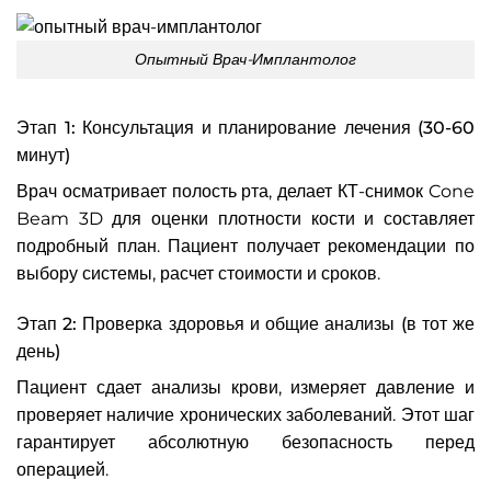
Опытный Врач-Имплантолог
Этап 1: Консультация и планирование лечения (30-60
минут)
Врач осматривает полость рта, делает КТ-снимок Cone
Beam 3D для оценки плотности кости и составляет
подробный план. Пациент получает рекомендации по
выбору системы, расчет стоимости и сроков.
Этап 2: Проверка здоровья и общие анализы (в тот же
день)
Пациент сдает анализы крови, измеряет давление и
проверяет наличие хронических заболеваний. Этот шаг
гарантирует абсолютную безопасность перед
операцией.