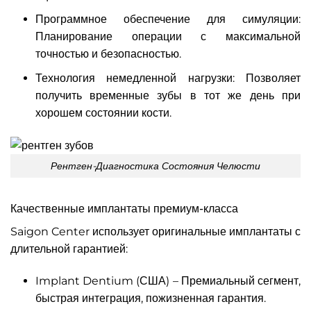
Программное обеспечение для симуляции:
Планирование операции с максимальной
точностью и безопасностью.
Технология немедленной нагрузки: Позволяет
получить временные зубы в тот же день при
хорошем состоянии кости.
Рентген-Диагностика Состояния Челюсти
Качественные имплантаты премиум-класса
Saigon Center использует оригинальные имплантаты с
длительной гарантией:
Implant Dentium (США) – Премиальный сегмент,
быстрая интеграция, пожизненная гарантия.