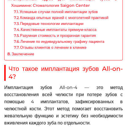
Хошимине: Стоматология Saigon Center
Успешные случаи полной имплантации зубов
Команда опытных врачей с многолетней практикой
Передовые технологии имплантации
Качественные имплантаты премиум-класса
Разумная стоимость и прозрачная гарантия
Лечение по индивидуальному графику пациента
Отзывы клиентов о лечении в клинике
Заключение
Что такое имплантация зубов All-on-
4?
Имплантация зубов All-on-4 — это метод
восстановления всей челюсти при потере зубов с
помощью 4 имплантатов, зафиксированных в
челюстной кости. Этот метод помогает восстановить
жевательную функцию и эстетику без необходимости
вживления каждого зуба по отдельности.