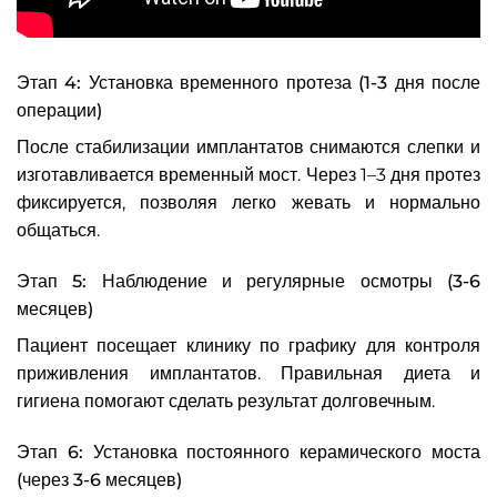
Этап 4: Установка временного протеза (1-3 дня после
операции)
После стабилизации имплантатов снимаются слепки и
изготавливается временный мост. Через 1–3 дня протез
фиксируется, позволяя легко жевать и нормально
общаться.
Этап 5: Наблюдение и регулярные осмотры (3-6
месяцев)
Пациент посещает клинику по графику для контроля
приживления имплантатов. Правильная диета и
гигиена помогают сделать результат долговечным.
Этап 6: Установка постоянного керамического моста
(через 3-6 месяцев)