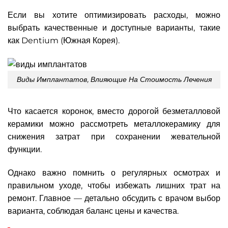
Если вы хотите оптимизировать расходы, можно
выбрать качественные и доступные варианты, такие
как Dentium (Южная Корея).
Виды Имплантатов, Влияющие На Стоимость Лечения
Что касается коронок, вместо дорогой безметалловой
керамики можно рассмотреть металлокерамику для
снижения затрат при сохранении жевательной
функции.
Однако важно помнить о регулярных осмотрах и
правильном уходе, чтобы избежать лишних трат на
ремонт. Главное — детально обсудить с врачом выбор
варианта, соблюдая баланс цены и качества.