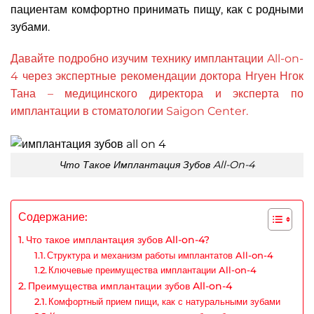
пациентам комфортно принимать пищу, как с родными
зубами.
Давайте подробно изучим технику имплантации All-on-
4 через экспертные рекомендации доктора Нгуен Нгок
Тана – медицинского директора и эксперта по
имплантации в стоматологии Saigon Center.
Что Такое Имплантация Зубов All-On-4
Содержание:
Что такое имплантация зубов All-on-4?
Структура и механизм работы имплантатов All-on-4
Ключевые преимущества имплантации All-on-4
Преимущества имплантации зубов All-on-4
Комфортный прием пищи, как с натуральными зубами