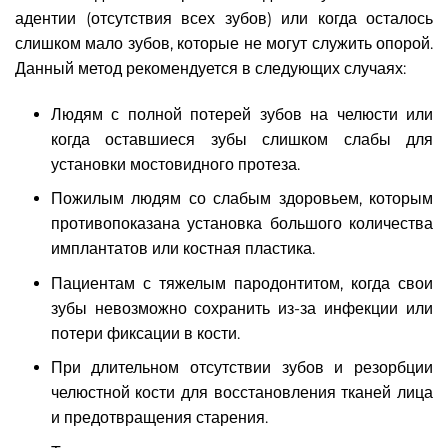
адентии (отсутствия всех зубов) или когда осталось
слишком мало зубов, которые не могут служить опорой.
Данный метод рекомендуется в следующих случаях:
Людям с полной потерей зубов на челюсти или
когда оставшиеся зубы слишком слабы для
установки мостовидного протеза.
Пожилым людям со слабым здоровьем, которым
противопоказана установка большого количества
имплантатов или костная пластика.
Пациентам с тяжелым пародонтитом, когда свои
зубы невозможно сохранить из-за инфекции или
потери фиксации в кости.
При длительном отсутствии зубов и резорбции
челюстной кости для восстановления тканей лица
и предотвращения старения.