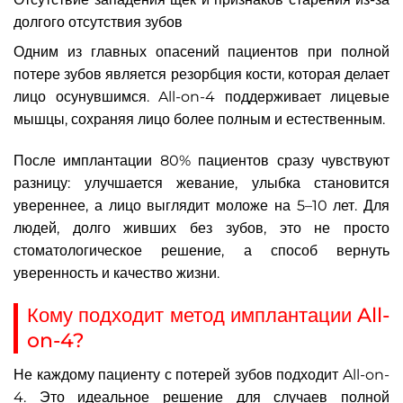
долгого отсутствия зубов
Одним из главных опасений пациентов при полной
потере зубов является резорбция кости, которая делает
лицо осунувшимся. All-on-4 поддерживает лицевые
мышцы, сохраняя лицо более полным и естественным.
После имплантации 80% пациентов сразу чувствуют
разницу: улучшается жевание, улыбка становится
увереннее, а лицо выглядит моложе на 5–10 лет. Для
людей, долго живших без зубов, это не просто
стоматологическое решение, а способ вернуть
уверенность и качество жизни.
Кому подходит метод имплантации All-
on-4?
Не каждому пациенту с потерей зубов подходит All-on-
4. Это идеальное решение для случаев полной