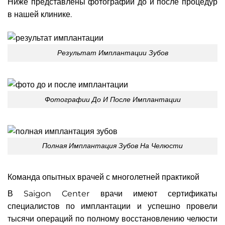
Ниже представлены фотографии до и после процедур
в нашей клинике.
Результат Имплантации Зубов
Фотографии До И После Имплантации
Полная Имплантация Зубов На Челюсти
Команда опытных врачей с многолетней практикой
В Saigon Center врачи имеют сертификаты
специалистов по имплантации и успешно провели
тысячи операций по полному восстановлению челюсти