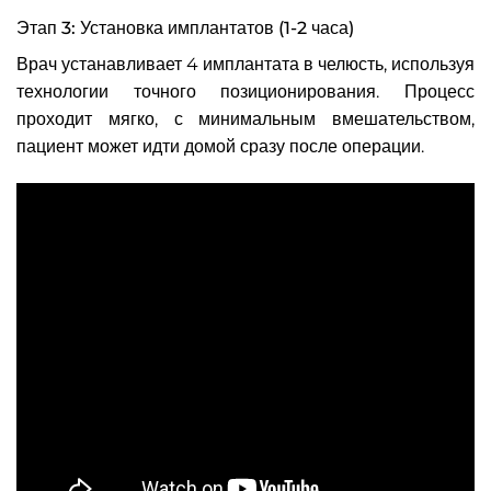
Этап 3: Установка имплантатов (1-2 часа)
Врач устанавливает 4 имплантата в челюсть, используя
технологии точного позиционирования. Процесс
проходит мягко, с минимальным вмешательством,
пациент может идти домой сразу после операции.