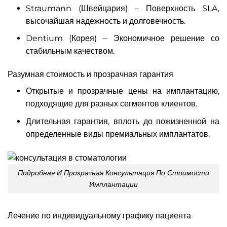
Straumann (Швейцария) – Поверхность SLA,
высочайшая надежность и долговечность.
Dentium (Корея) – Экономичное решение со
стабильным качеством.
Разумная стоимость и прозрачная гарантия
Открытые и прозрачные цены на имплантацию,
подходящие для разных сегментов клиентов.
Длительная гарантия, вплоть до пожизненной на
определенные виды премиальных имплантатов.
Подробная И Прозрачная Консультация По Стоимости
Имплантации
Лечение по индивидуальному графику пациента