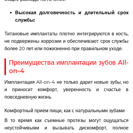
Высокая долговечность и длительный срок
службы:
Титановые имплантаты плотно интегрируются в кость,
не подвержены коррозии и обеспечивают срок службы
более 20 лет или пожизненно при правильном уходе.
Преимущества имплантации зубов All-
on-4
Имплантация All-on-4 не только дарит новые зубы, но
и приносит комфорт, уверенность и счастье в
повседневную жизнь.
Комфортный прием пищи, как с натуральными зубами
В то время как съемные протезы могут ощущаться
неустойчивыми и вызывать дискомфорт, полное