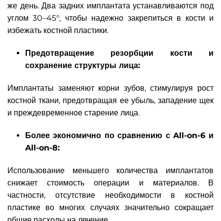
же день. Два задних имплантата устанавливаются под
углом 30–45°, чтобы надежно закрепиться в кости и
избежать костной пластики.
Предотвращение резорбции кости и
сохранение структуры лица:
Имплантаты заменяют корни зубов, стимулируя рост
костной ткани, предотвращая ее убыль, западение щек
и преждевременное старение лица.
Более экономично по сравнению с All-on-6 и
All-on-8:
Использование меньшего количества имплантатов
снижает стоимость операции и материалов. В
частности, отсутствие необходимости в костной
пластике во многих случаях значительно сокращает
общие расходы на лечение.