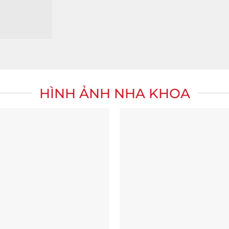
HÌNH ẢNH NHA KHOA