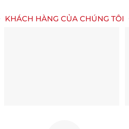
KHÁCH HÀNG CỦA CHÚNG TÔI