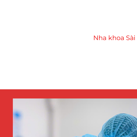
Nha khoa Sài 