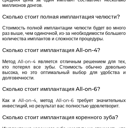
миллионов донгов.
Сколько стоит полная имплантация челюсти?
Стоимость полной имплантации челюсти будет во много
раз выше, чем одиночной, из-за необходимости большего
количества имплантов и сложности процедуры.
Сколько стоит имплантация All-on-4?
Метод All-on-4 является отличным решением для тех,
кто потерял все зубы. Стоимость обычно довольно
высока, но это оптимальный выбор для удобства и
долговечности.
Сколько стоит имплантация All-on-6?
Как и All-on-4, метод All-on-6 требует значительных
инвестиций, но результат вас полностью удовлетворит.
Сколько стоит имплантация коренного зуба?