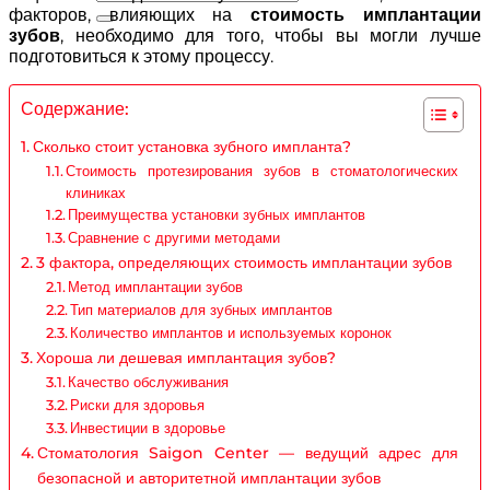
факторов, влияющих на
стоимость имплантации
зубов
, необходимо для того, чтобы вы могли лучше
подготовиться к этому процессу.
Содержание:
Сколько стоит установка зубного импланта?
Стоимость протезирования зубов в стоматологических
клиниках
Преимущества установки зубных имплантов
Сравнение с другими методами
3 фактора, определяющих стоимость имплантации зубов
Метод имплантации зубов
Тип материалов для зубных имплантов
Количество имплантов и используемых коронок
Хороша ли дешевая имплантация зубов?
Качество обслуживания
Риски для здоровья
Инвестиции в здоровье
Стоматология Saigon Center — ведущий адрес для
безопасной и авторитетной имплантации зубов