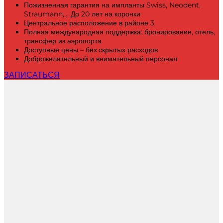
Пожизненная гарантия на импланты Swiss, Neodent,
Straumann,... До 20 лет на коронки
Центральное расположение в районе 3
Полная международная поддержка: бронирование, отель,
трансфер из аэропорта
Доступные цены – без скрытых расходов
Доброжелательный и внимательный персонал
ЗАПИСАТЬСЯ