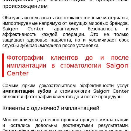
происхождением
Обязуясь использовать высококачественные материалы,
импортируемые напрямую от ведущих мировых брендов,
Saigon Center гарантирует безопасность и
эффективность каждой операции. Это не только
защищает здоровье пациента, но и увеличивает срок
службы
зубного импланта
после установки.
Фотографии клиентов до и после
имплантации в стоматологии Saigon
Center
Самым ярким доказательством эффективности услуг
имплантации зубов
в стоматологии Saigon Center
являются фотографии клиентов до и после процедуры.
Клиенты с одиночной имплантацией
Многие клиенты успешно прошли процесс имплантации
и остались довольны достигнутыми результатами.
Фотографии до и после показывают заметную разницу не