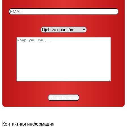
Контактная информация