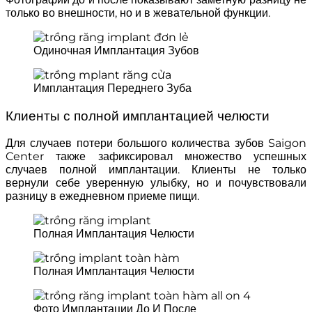
только во внешности, но и в жевательной функции.
Одиночная Имплантация Зубов
Имплантация Переднего Зуба
Клиенты с полной имплантацией челюсти
Для случаев потери большого количества зубов Saigon
Center также зафиксировал множество успешных
случаев полной имплантации. Клиенты не только
вернули себе уверенную улыбку, но и почувствовали
разницу в ежедневном приеме пищи.
Полная Имплантация Челюсти
Полная Имплантация Челюсти
Фото Имплантации До И После