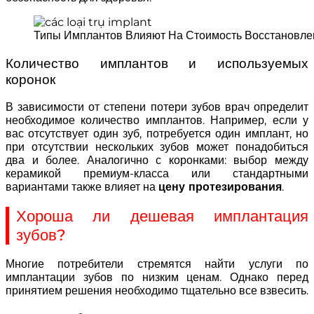
Типы Имплантов Влияют На Стоимость Восстановле
Количество имплантов и используемых
коронок
В зависимости от степени потери зубов врач определит
необходимое количество имплантов. Например, если у
вас отсутствует один зуб, потребуется один имплант, но
при отсутствии нескольких зубов может понадобиться
два и более. Аналогично с коронками: выбор между
керамикой премиум-класса или стандартными
вариантами также влияет на
цену протезирования
.
Хороша ли дешевая имплантация
зубов?
Многие потребители стремятся найти услуги по
имплантации зубов по низким ценам. Однако перед
принятием решения необходимо тщательно все взвесить.