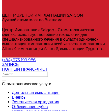
ЦЕНТР ЗУБНОЙ ИМПЛАНТАЦИИ SAIGON
Лучший стоматолог во Вьетнаме
Центр Имплантации Saigon - Стоматологическая
клиника использует новейшие технологии для
специализированного лечения в области одиночной
имплантации, имплантации всей челюсти, имплантации
All on 4, имплантации All on 6, имплантации Zygoma...
(+84) 973 199 986
ЗАПИСЬ
ПОЛНЫЙ ПРАЙС-ЛИСТ
Стоматологические услуги
Дентальная имплантация
Виниры
Эстетическая ортодонтия
Отбеливание зубов