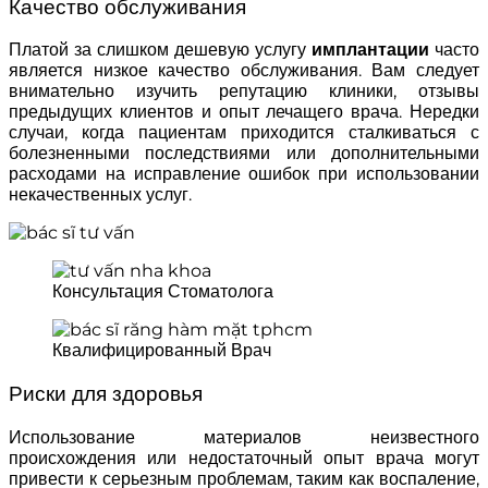
Качество обслуживания
Платой за слишком дешевую услугу
имплантации
часто
является низкое качество обслуживания. Вам следует
внимательно изучить репутацию клиники, отзывы
предыдущих клиентов и опыт лечащего врача. Нередки
случаи, когда пациентам приходится сталкиваться с
болезненными последствиями или дополнительными
расходами на исправление ошибок при использовании
некачественных услуг.
Консультация Стоматолога
Квалифицированный Врач
Риски для здоровья
Использование материалов неизвестного
происхождения или недостаточный опыт врача могут
привести к серьезным проблемам, таким как воспаление,