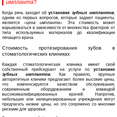
импланта
?
Когда речь заходит об
установке
зубных имплантов
,
одним из первых вопросов, которые задают пациенты,
является «
цена импланта
». Эта стоимость может
варьироваться в зависимости от множества факторов: от
типа используемых материалов до квалификации
лечащего врача.
Стоимость протезирования зубов в
стоматологических клиниках
Каждая стоматологическая клиника имеет свой
собственный прейскурант на услуги по
установке
зубных имплантов
. Как правило, крупные
авторитетные клиники предлагают более высокие цены,
что компенсируется качеством обслуживания,
современным оборудованием и командой
высококвалифицированных врачей. Напротив,
небольшие или нелицензированные учреждения могут
предлагать низкие цены, но это сопряжено со многими
рисками для здоровья.