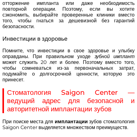
отторжение импланта или даже необходимость
повторной операции. Поэтому, если вы хотите
сэкономить, выбирайте проверенные клиники вместо
того, чтобы гнаться за дешевизной без гарантий
безопасности.
Инвестиции в здоровье
Помните, что инвестиции в свое здоровье и улыбку
оправданы. При правильном уходе
зубной имплант
может служить 20 лет и более. Поэтому вместо того,
чтобы сомневаться из-за первоначальных затрат,
подумайте о долгосрочной ценности, которую это
принесет.
Стоматология Saigon Center —
ведущий адрес для безопасной и
авторитетной имплантации зубов
При поиске места для
имплантации
зубов стоматология
Saigon Center выделяется множеством преимуществ.