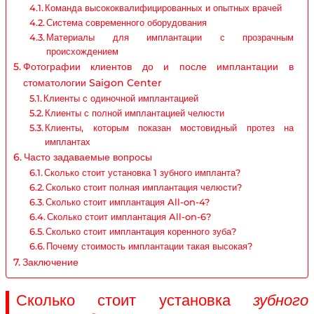
Команда высококвалифицированных и опытных врачей
Система современного оборудования
Материалы для имплантации с прозрачным
происхождением
Фотографии клиентов до и после имплантации в
стоматологии Saigon Center
Клиенты с одиночной имплантацией
Клиенты с полной имплантацией челюсти
Клиенты, которым показан мостовидный протез на
имплантах
Часто задаваемые вопросы
Сколько стоит установка 1 зубного импланта?
Сколько стоит полная имплантация челюсти?
Сколько стоит имплантация All-on-4?
Сколько стоит имплантация All-on-6?
Сколько стоит имплантация коренного зуба?
Почему стоимость имплантации такая высокая?
Заключение
Сколько стоит установка
зубного