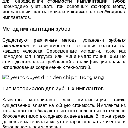
Для определения
стоимости имплантации зубов
необходимо учитывать три основных фактора: метод
имплантации, тип материала и количество необходимых
имплантатов.
Метод имплантации зубов
Существуют различные методы установки
зубных
имплантов
, в зависимости от состояния полости рта
каждого человека. Современные методики, такие как
немедленная нагрузка или мини-имплантация, обычно
стоят дороже из-за требований к квалификации врача и
использования современных технологий.
Тип материалов для зубных имплантов
Качество материалов для имплантации также
существенно влияет на общую стоимость. Импланты из
титана обычно обладают высокой прочностью и отличной
биосовместимостью, однако их цена выше. В то же время
дешевые материалы могут не гарантировать качество и
безопасность для здоровья.