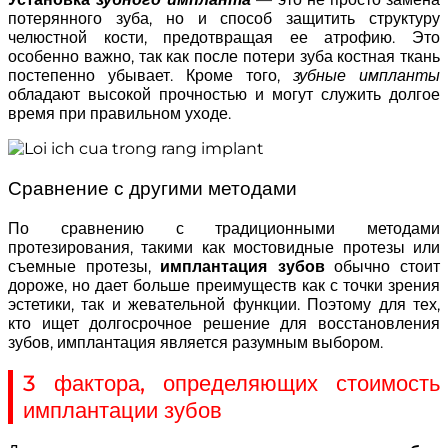
потерянного зуба, но и способ защитить структуру
челюстной кости, предотвращая ее атрофию. Это
особенно важно, так как после потери зуба костная ткань
постепенно убывает. Кроме того,
зубные импланты
обладают высокой прочностью и могут служить долгое
время при правильном уходе.
Сравнение с другими методами
По сравнению с традиционными методами
протезирования, такими как мостовидные протезы или
съемные протезы,
имплантация зубов
обычно стоит
дороже, но дает больше преимуществ как с точки зрения
эстетики, так и жевательной функции. Поэтому для тех,
кто ищет долгосрочное решение для восстановления
зубов, имплантация является разумным выбором.
3 фактора, определяющих стоимость
имплантации зубов