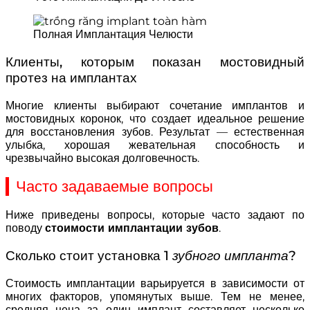
Полная Имплантация Челюсти
Клиенты, которым показан мостовидный
протез на имплантах
Многие клиенты выбирают сочетание имплантов и
мостовидных коронок, что создает идеальное решение
для восстановления зубов. Результат — естественная
улыбка, хорошая жевательная способность и
чрезвычайно высокая долговечность.
Часто задаваемые вопросы
Ниже приведены вопросы, которые часто задают по
поводу
стоимости имплантации зубов
.
Сколько стоит установка 1
зубного импланта
?
Стоимость имплантации варьируется в зависимости от
многих факторов, упомянутых выше. Тем не менее,
средняя цена за один имплант составляет несколько