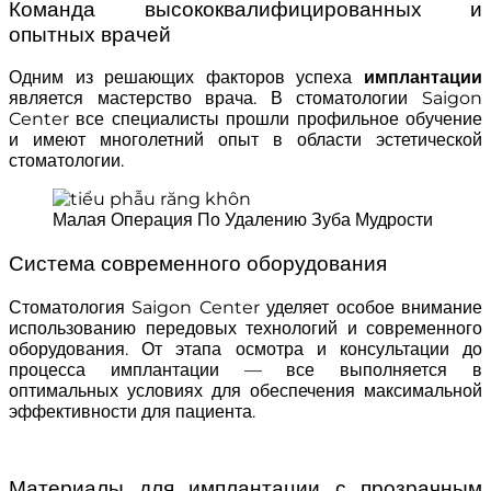
Команда высококвалифицированных и
опытных врачей
Одним из решающих факторов успеха
имплантации
является мастерство врача. В стоматологии Saigon
Center все специалисты прошли профильное обучение
и имеют многолетний опыт в области эстетической
стоматологии.
Малая Операция По Удалению Зуба Мудрости
Система современного оборудования
Стоматология Saigon Center уделяет особое внимание
использованию передовых технологий и современного
оборудования. От этапа осмотра и консультации до
процесса имплантации — все выполняется в
оптимальных условиях для обеспечения максимальной
эффективности для пациента.
Материалы для имплантации с прозрачным