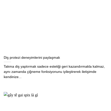
Diş protezi deneyimlerini paylaşmak
Takma diş yaptırmak sadece estetiği geri kazandırmakla kalmaz,
aynı zamanda çiğneme fonksiyonunu iyileştirerek iletişimde
kendinize...