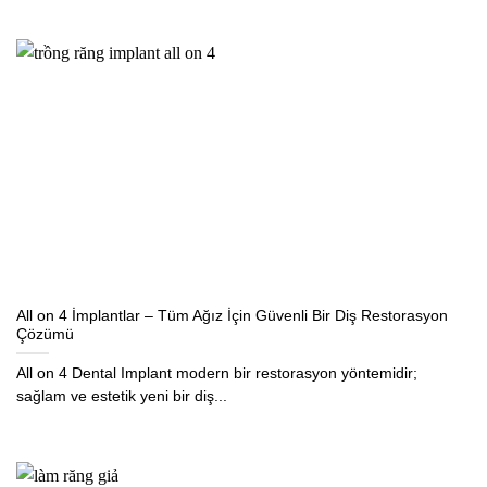
All on 4 İmplantlar – Tüm Ağız İçin Güvenli Bir Diş Restorasyon
Çözümü
All on 4 Dental Implant modern bir restorasyon yöntemidir;
sağlam ve estetik yeni bir diş...