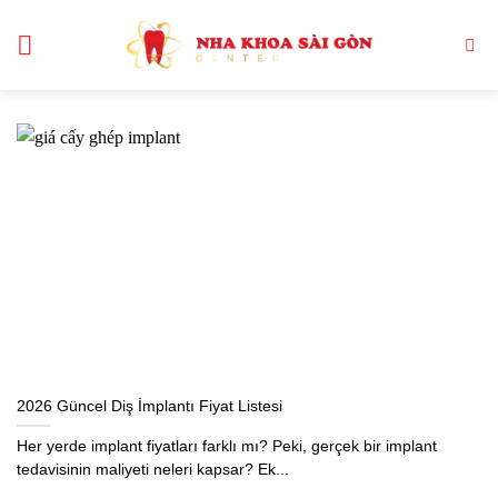
İçeriğe
atla
2026 Güncel Diş İmplantı Fiyat Listesi
Her yerde implant fiyatları farklı mı? Peki, gerçek bir implant
tedavisinin maliyeti neleri kapsar? Ek...