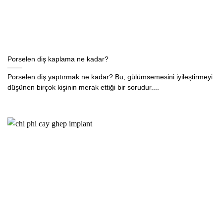
Porselen diş kaplama ne kadar?
Porselen diş yaptırmak ne kadar? Bu, gülümsemesini iyileştirmeyi
düşünen birçok kişinin merak ettiği bir sorudur....