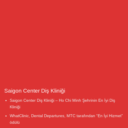
Saigon Center Diş Kliniği
Saigon Center Diş Kliniği – Ho Chi Minh Şehrinin En İyi Diş
Kliniği
WhatClinic, Dental Departures, MTC tarafından “En İyi Hizmet”
ödülü