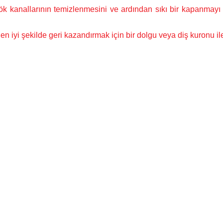
 kök kanallarının temizlenmesini ve ardından sıkı bir kapanmayı
iyi şekilde geri kazandırmak için bir dolgu veya diş kuronu ile 