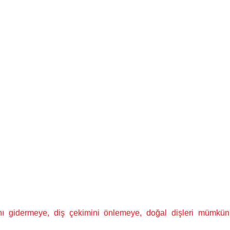
sını gidermeye, diş çekimini önlemeye, doğal dişleri müm