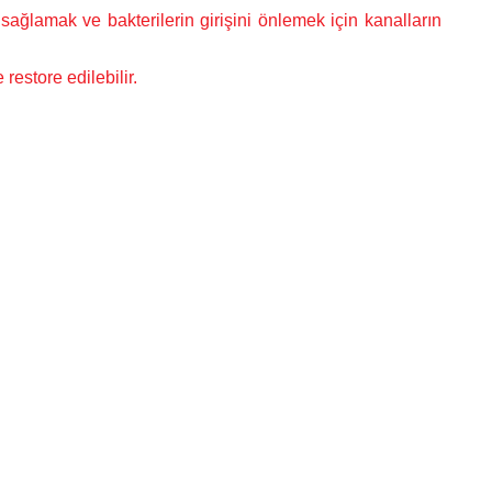
 sağlamak ve bakterilerin girişini önlemek için kanalların
restore edilebilir.