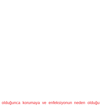
kün olduğunca korumaya ve enfeksiyonun neden olduğu