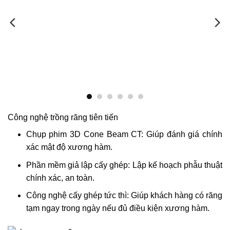
Công nghệ trồng răng tiên tiến
Chụp phim 3D Cone Beam CT: Giúp đánh giá chính
xác mật độ xương hàm.
Phần mềm giả lập cấy ghép: Lập kế hoạch phẫu thuật
chính xác, an toàn.
Công nghệ cấy ghép tức thì: Giúp khách hàng có răng
tạm ngay trong ngày nếu đủ điều kiện xương hàm.