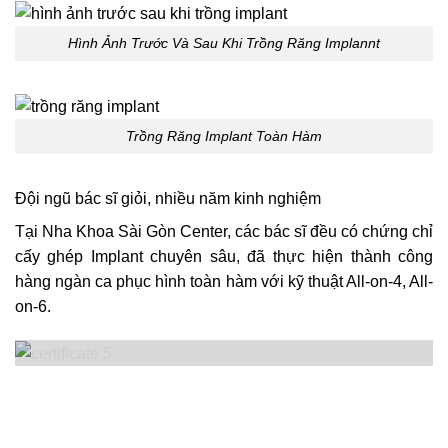
Hình Ảnh Trước Và Sau Khi Trồng Răng Implannt
Trồng Răng Implant Toàn Hàm
Đội ngũ bác sĩ giỏi, nhiều năm kinh nghiệm
Tại Nha Khoa Sài Gòn Center, các bác sĩ đều có chứng chỉ
cấy ghép Implant chuyên sâu, đã thực hiện thành công
hàng ngàn ca phục hình toàn hàm với kỹ thuật All-on-4, All-
on-6.