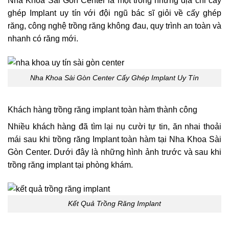
Nha Khoa Sài Gòn Center là một trong những địa chỉ cấy
ghép Implant uy tín với đội ngũ bác sĩ giỏi về cấy ghép
răng, công nghệ trồng răng không đau, quy trình an toàn và
nhanh có răng mới.
Nha Khoa Sài Gòn Center Cấy Ghép Implant Uy Tín
Khách hàng trồng răng implant toàn hàm thành công
Nhiều khách hàng đã tìm lại nụ cười tự tin, ăn nhai thoải
mái sau khi trồng răng Implant toàn hàm tại Nha Khoa Sài
Gòn Center. Dưới đây là những hình ảnh trước và sau khi
trồng răng implant tại phòng khám.
Kết Quả Trồng Răng Implant