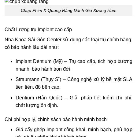
Chụp Phim X-Quang Răng Đánh Giá Xương Hàm
Chất lượng trụ Implant cao cấp
Nha Khoa Sài Gòn Center sử dụng các loại trụ chính hãng,
có bảo hành lâu dài như:
Implant Dentium (Mỹ) – Trụ cao cấp, tích hợp xương
nhanh, bảo hành trọn đời.
Straumann (Thụy Sĩ) – Công nghệ xử lý bề mặt SLA
tiên tiến, độ bền cao.
Dentium (Hàn Quốc) – Giải pháp tiết kiệm chi phí,
chất lượng ổn định.
Chi phí hợp lý, chính sách bảo hành minh bạch
Giá cấy ghép Implant công khai, minh bạch, phù hợp