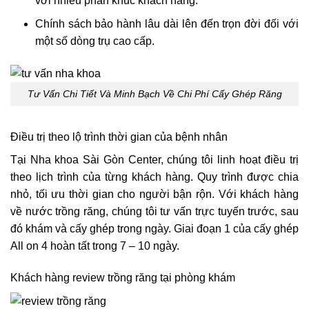
với nhiều phân khúc khách hàng.
Chính sách bảo hành lâu dài lên đến trọn đời đối với
một số dòng trụ cao cấp.
Tư Vấn Chi Tiết Và Minh Bạch Về Chi Phí Cấy Ghép Răng
Điều trị theo lộ trình thời gian của bệnh nhân
Tại Nha khoa Sài Gòn Center, chúng tôi linh hoạt điều trị
theo lịch trình của từng khách hàng. Quy trình được chia
nhỏ, tối ưu thời gian cho người bận rộn. Với khách hàng
về nước trồng răng, chúng tôi tư vấn trực tuyến trước, sau
đó khám và cấy ghép trong ngày. Giai đoạn 1 của cấy ghép
All on 4 hoàn tất trong 7 – 10 ngày.
Khách hàng review trồng răng tại phòng khám