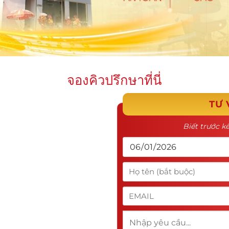
จองคิวปรึกษาที่นี่
TƯ 
Biết trước kế