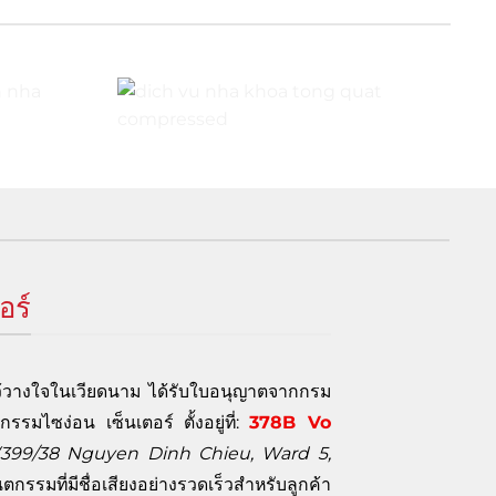
อร์
มไว้วางใจในเวียดนาม ได้รับใบอนุญาตจากกรม
มไซง่อน เซ็นเตอร์ ตั้งอยู่ที่:
378B Vo
(399/38 Nguyen Dinh Chieu, Ward 5,
รรมที่มีชื่อเสียงอย่างรวดเร็วสำหรับลูกค้า