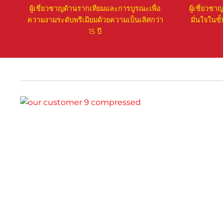
ผู้เชี่ยวชาญด้านรากเทียมและการบูรณะเพื่อ
ผู้เชี่ยวช
ความงามระดับพรีเมียมด้วยความเป็นเลิศกว่า
มั่นใจในข
15 ปี