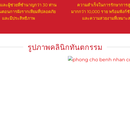
าญและผู้ช่วยที่ชำนาญกว่า 30 ท่าน
ความสำเร็จในการรักษาการสู
ั้นตอนการฝังรากเทียมที่ปลอดภัย
มากกว่า 10,000 ราย พร้อมฟังก์
และมีประสิทธิภาพ
และความสวยงามที่เหมาะสม
รูปภาพคลินิกทันตกรรม