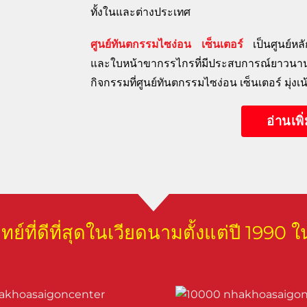
ทั้งในและต่างประเทศ
ศูนย์ทันตกรรมไซง่อน เซ็นเตอร์
เป็นศูนย์หลั
และใบหน้าขากรรไกรที่มีประสบการณ์ยาวนาน
กิจกรรมที่ศูนย์ทันตกรรมไซง่อน เซ็นเตอร์ มุ่
อ่านเพิ
ย์ที่ดีที่สุดในเวียดนามตั้งแต่ปี 1990 