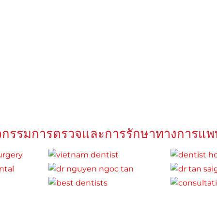
ิจกรรมการตรวจและการรักษาทางการแพท