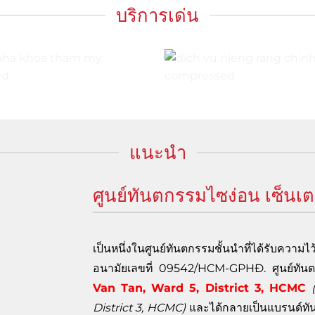
บริการเด่น
แนะนำ
ศูนย์ทันตกรรมไซง่อน เซ็นเต
เป็นหนึ่งในศูนย์ทันตกรรมชั้นนำที่ได้รับควา
อนามัยเลขที่ 09542/HCM-GPHĐ. ศูนย์ทันตกรร
Van Tan, Ward 5, District 3, HCMC
District 3, HCMC)
และได้กลายเป็นแบรนด์ทันตก