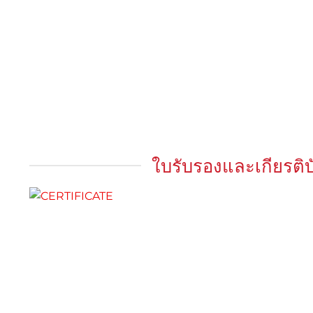
ใบรับรองและเกียรติบ