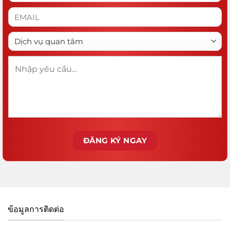
ข้อมูลการติดต่อ