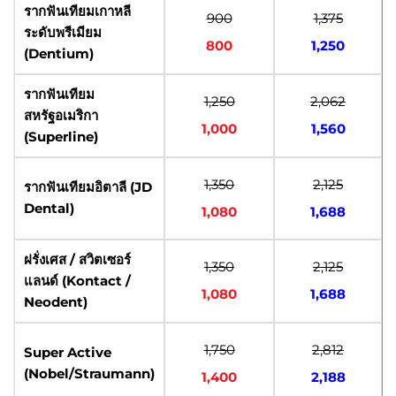
รากฟันเทียมเกาหลี
900
1,375
ระดับพรีเมียม
800
1,250
(Dentium)
รากฟันเทียม
1,250
2,062
สหรัฐอเมริกา
1,000
1,560
(Superline)
1,350
2,125
รากฟันเทียมอิตาลี (JD
Dental)
1,080
1,688
ฝรั่งเศส / สวิตเซอร์
1,350
2,125
แลนด์ (Kontact /
1,080
1,688
Neodent)
1,750
2,812
Super Active
(Nobel/Straumann)
1,400
2,188