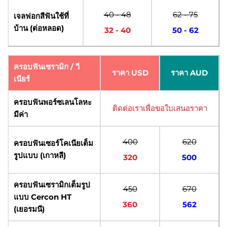
40 - 48
62 - 75
เจลฟอกสีฟันใช้ที่
บ้าน (ต่อหลอด)
32 - 40
50 - 62
ครอบฟันเซรามิก / วี
ราคา USD
ราคา AUD
เนียร์
ครอบฟันพอร์ซเลนโลหะ
ติดต่อเราเพื่อขอใบเสนอราคา
มีค่า
400
620
ครอบฟันเซอร์โคเนียเต็ม
รูปแบบ (เกาหลี)
320
500
ครอบฟันเซรามิกเต็มรูป
450
670
แบบ Cercon HT
360
562
(เยอรมนี)