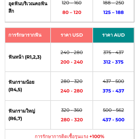
120 – 160
188 – 250
อุดฟันบริเวณคอฟัน
สึก
80 – 120
125 – 188
การรักษารากฟัน
ราคา USD
ราคา AUD
240 - 280
375 - 437
ฟันหน้า (R1,2,3)
200 - 240
312 - 375
280 - 320
437 - 500
ฟันกรามน้อย
(R4,5)
240 - 280
375 - 437
320 - 360
500 - 562
ฟันกรามใหญ่
(R6,7)
280 - 320
437 - 500
การรักษาการติดเชื้อรุนแรง
+100%