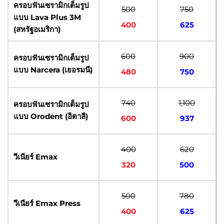
ครอบฟันเซรามิกเต็มรูป
500
750
แบบ Lava Plus 3M
400
625
(สหรัฐอเมริกา)
600
900
ครอบฟันเซรามิกเต็มรูป
แบบ Narcera (เยอรมนี)
480
750
740
1,100
ครอบฟันเซรามิกเต็มรูป
แบบ Orodent (อิตาลี)
600
937
400
620
วีเนียร์ Emax
320
500
500
780
วีเนียร์ Emax Press
400
625