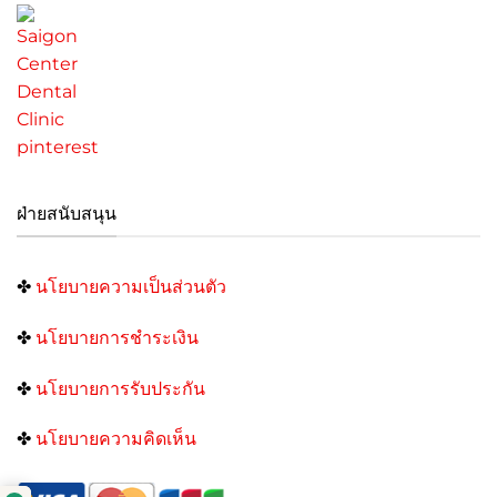
ฝ่ายสนับสนุน
✤
นโยบายความเป็นส่วนตัว
✤
นโยบายการชำระเงิน
✤
นโยบายการรับประกัน
✤
นโยบายความคิดเห็น