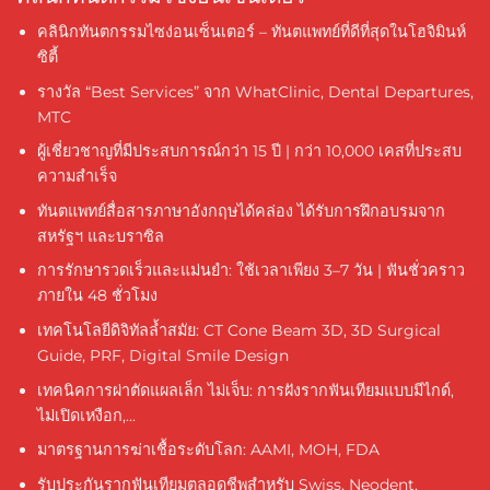
คลินิกทันตกรรมไซง่อนเซ็นเตอร์ – ทันตแพทย์ที่ดีที่สุดในโฮจิมินห์
ซิตี้
รางวัล “Best Services” จาก WhatClinic, Dental Departures,
MTC
ผู้เชี่ยวชาญที่มีประสบการณ์กว่า 15 ปี | กว่า 10,000 เคสที่ประสบ
ความสำเร็จ
ทันตแพทย์สื่อสารภาษาอังกฤษได้คล่อง ได้รับการฝึกอบรมจาก
สหรัฐฯ และบราซิล
การรักษารวดเร็วและแม่นยำ: ใช้เวลาเพียง 3–7 วัน | ฟันชั่วคราว
ภายใน 48 ชั่วโมง
เทคโนโลยีดิจิทัลล้ำสมัย: CT Cone Beam 3D, 3D Surgical
Guide, PRF, Digital Smile Design
เทคนิคการผ่าตัดแผลเล็ก ไม่เจ็บ: การฝังรากฟันเทียมแบบมีไกด์,
ไม่เปิดเหงือก,...
มาตรฐานการฆ่าเชื้อระดับโลก: AAMI, MOH, FDA
รับประกันรากฟันเทียมตลอดชีพสำหรับ Swiss, Neodent,