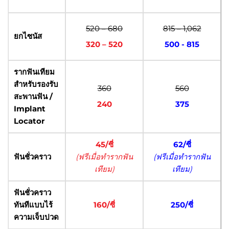
520 – 680
815 – 1,062
ยกไซนัส
320 – 520
500 - 815
รากฟันเทียม
สำหรับรองรับ
360
560
สะพานฟัน /
240
375
Implant
Locator
45/ซี่
62/ซี่
ฟันชั่วคราว
(ฟรีเมื่อทำรากฟัน
(ฟรีเมื่อทำรากฟัน
เทียม)
เทียม)
ฟันชั่วคราว
ทันทีแบบไร้
160/ซี่
250/ซี่
ความเจ็บปวด