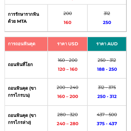
200
312
การรักษารากฟัน
ด้วย MTA
160
250
การถอนฟันคุด
ราคา USD
ราคา AUD
160 - 200
250 - 312
ถอนฟันที่โยก
120 – 160
188 - 250
200 – 240
312 - 375
ถอนฟันคุด (ขา
กรรไกรบน)
160 – 200
250 - 312
280 - 320
437 - 500
ถอนฟันคุด (ขา
กรรไกรล่าง)
240 – 280
375 - 437