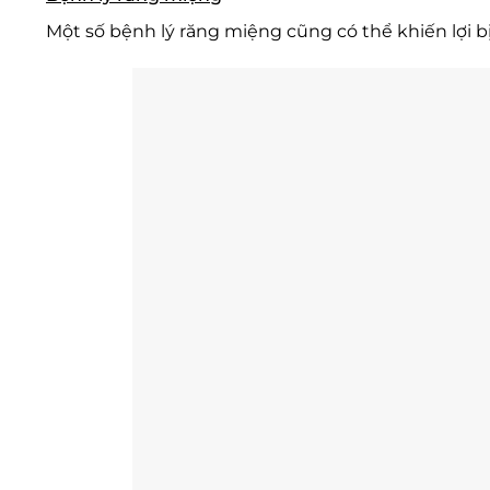
Một số bệnh lý răng miệng cũng có thể khiến lợi b