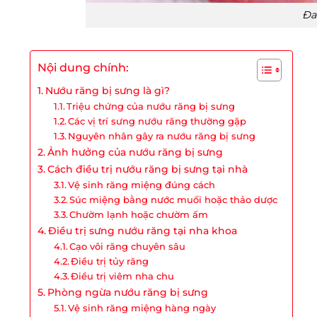
Đa
Nội dung chính:
Nướu răng bị sưng là gì?
Triệu chứng của nướu răng bị sưng
Các vị trí sưng nướu răng thường gặp
Nguyên nhân gây ra nướu răng bị sưng
Ảnh hưởng của nướu răng bị sưng
Cách điều trị nướu răng bị sưng tại nhà
Vệ sinh răng miệng đúng cách
Súc miệng bằng nước muối hoặc thảo dược
Chườm lạnh hoặc chườm ấm
Điều trị sưng nướu răng tại nha khoa
Cạo vôi răng chuyên sâu
Điều trị tủy răng
Điều trị viêm nha chu
Phòng ngừa nướu răng bị sưng
Vệ sinh răng miệng hàng ngày