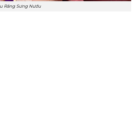
u Răng Sưng Nướu