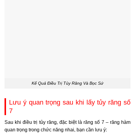
Kế Quả Điều Trị Tủy Răng Và Bọc Sứ
Lưu ý quan trọng sau khi lấy tủy răng số
7
Sau khi điều trị tủy răng, đặc biệt là răng số 7 – răng hàm
quan trọng trong chức năng nhai, bạn cần lưu ý: