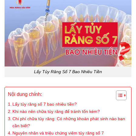
Lấy Tủy Răng Số 7 Bao Nhiêu Tiền
Nội dung chính:
Lấy tủy răng số 7 bao nhiêu tiền?
Khi nào nên chữa tủy răng để tránh tốn kém?
Chi phí chữa tủy răng: Có những khoản phát sinh nào bạn
cần biết?
Nguyên nhân và triệu chứng viêm tủy răng số 7