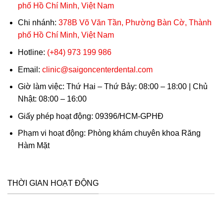
phố Hồ Chí Minh, Việt Nam
Chi nhánh:
378B Võ Văn Tần, Phường Bàn Cờ, Thành
phố Hồ Chí Minh, Việt Nam
Hotline:
(+84) 973 199 986
Email:
clinic@saigoncenterdental.com
Giờ làm việc: Thứ Hai – Thứ Bảy: 08:00 – 18:00 | Chủ
Nhật: 08:00 – 16:00
Giấy phép hoạt động: 09396/HCM-GPHĐ
Phạm vi hoạt động: Phòng khám chuyên khoa Răng
Hàm Mặt
THỜI GIAN HOẠT ĐỘNG