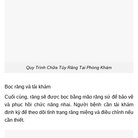
Quy Trình Chữa Tủy Răng Tại Phòng Khám
Bọc răng và tái khám
Cuối cùng, răng sẽ được bọc bằng mão răng sứ để bảo vệ
và phục hồi chức năng nhai. Người bệnh cần tái khám
định kỳ để theo dõi tình trạng răng miệng và điều chỉnh nếu
cần thiết.