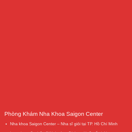
Phòng Khám Nha Khoa Saigon Center
Nha khoa Saigon Center – Nha sĩ giỏi tại TP. Hồ Chí Minh