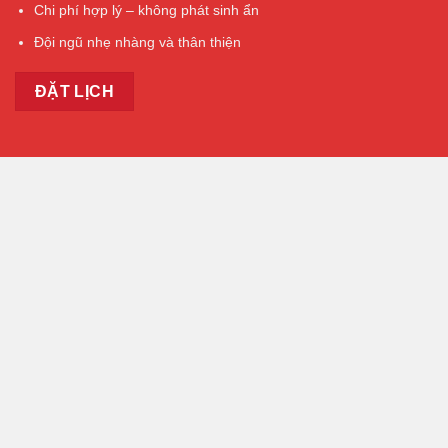
Chi phí hợp lý – không phát sinh ẩn
Đội ngũ nhẹ nhàng và thân thiện
ĐẶT LỊCH