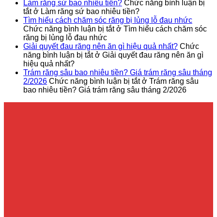
Làm răng sứ bao nhiêu tiền?
Chức năng bình luận bị
tắt
ở Làm răng sứ bao nhiêu tiền?
Tìm hiểu cách chăm sóc răng bị lủng lỗ đau nhức
Chức năng bình luận bị tắt
ở Tìm hiểu cách chăm sóc
răng bị lủng lỗ đau nhức
Giải quyết đau răng nên ăn gì hiệu quả nhất?
Chức
năng bình luận bị tắt
ở Giải quyết đau răng nên ăn gì
hiệu quả nhất?
Trám răng sâu bao nhiêu tiền? Giá trám răng sâu tháng
2/2026
Chức năng bình luận bị tắt
ở Trám răng sâu
bao nhiêu tiền? Giá trám răng sâu tháng 2/2026