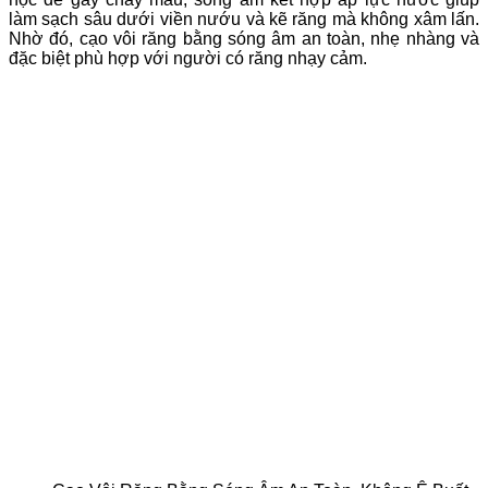
làm sạch sâu dưới viền nướu và kẽ răng mà không xâm lấn.
Nhờ đó, cạo vôi răng bằng sóng âm an toàn, nhẹ nhàng và
đặc biệt phù hợp với người có răng nhạy cảm.