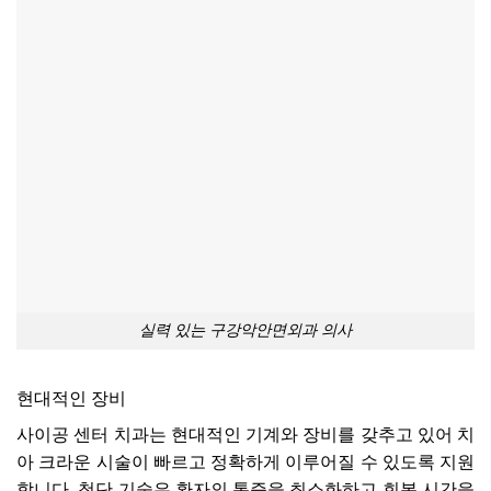
실력 있는 구강악안면외과 의사
현대적인 장비
사이공 센터 치과는 현대적인 기계와 장비를 갖추고 있어 치
아 크라운 시술이 빠르고 정확하게 이루어질 수 있도록 지원
합니다. 첨단 기술은 환자의 통증을 최소화하고 회복 시간을