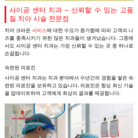
사이공 센터 치과 – 신뢰할 수 있는 고품
질 치아 시술 전문점
치아 크라운
서비스
에 대한 수요가 증가함에 따라 고객의 니
즈를 충족시키기 위한 많은 치과들이 생겨났습니다. 그중에
서도 사이공 센터 치과는 가장 신뢰할 수 있는 곳 중 하나로
손꼽힙니다.
숙련된 의료진
사이공 센터 치과는 치과 분야에서 수년간의 경험을 쌓은 숙
련된 의료진을 보유하고 있습니다. 의료진은 항상 최신 기술
을 업데이트하여 고객에게 최상의 결과를 제공합니다.