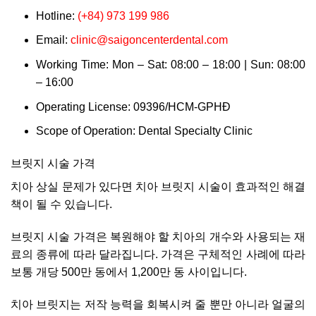
Hotline:
(+84) 973 199 986
Email:
clinic@saigoncenterdental.com
Working Time: Mon – Sat: 08:00 – 18:00 | Sun: 08:00
– 16:00
Operating License: 09396/HCM-GPHĐ
Scope of Operation: Dental Specialty Clinic
브릿지 시술 가격
치아 상실 문제가 있다면 치아 브릿지 시술이 효과적인 해결
책이 될 수 있습니다.
브릿지 시술 가격은 복원해야 할 치아의 개수와 사용되는 재
료의 종류에 따라 달라집니다. 가격은 구체적인 사례에 따라
보통 개당 500만 동에서 1,200만 동 사이입니다.
치아 브릿지는 저작 능력을 회복시켜 줄 뿐만 아니라 얼굴의