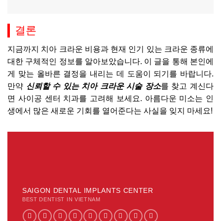
결론
지금까지 치아 크라운 비용과 현재 인기 있는 크라운 종류에
대한 구체적인 정보를 알아보았습니다. 이 글을 통해 본인에
게 맞는 올바른 결정을 내리는 데 도움이 되기를 바랍니다.
만약
신뢰할 수 있는 치아 크라운 시술 장소
를 찾고 계신다
면 사이공 센터 치과를 고려해 보세요. 아름다운 미소는 인
생에서 많은 새로운 기회를 열어준다는 사실을 잊지 마세요!
SAIGON DENTAL IMPLANTS CENTER
BEST DENTIST IN VIETNAM