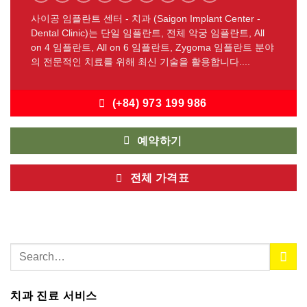
사이공 임플란트 센터 - 치과 (Saigon Implant Center -
Dental Clinic)는 단일 임플란트, 전체 악궁 임플란트, All
on 4 임플란트, All on 6 임플란트, Zygoma 임플란트 분야
의 전문적인 치료를 위해 최신 기술을 활용합니다....
(+84) 973 199 986
예약하기
전체 가격표
치과 진료 서비스