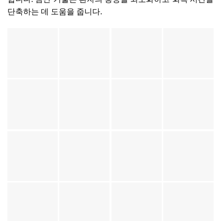
단축하는 데 도움을 줍니다.