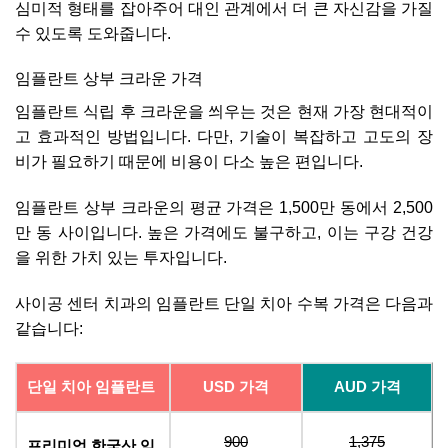
심미적 형태를 잡아주어 대인 관계에서 더 큰 자신감을 가질
수 있도록 도와줍니다.
임플란트 상부 크라운 가격
임플란트 식립 후 크라운을 씌우는 것은 현재 가장 현대적이
고 효과적인 방법입니다. 다만, 기술이 복잡하고 고도의 장
비가 필요하기 때문에 비용이 다소 높은 편입니다.
임플란트 상부 크라운의 평균 가격은 1,500만 동에서 2,500
만 동 사이입니다. 높은 가격에도 불구하고, 이는 구강 건강
을 위한 가치 있는 투자입니다.
사이공 센터 치과의 임플란트 단일 치아 수복 가격은 다음과
같습니다:
단일 치아 임플란트
USD 가격
AUD 가격
900
1,375
프리미엄 한국산 임