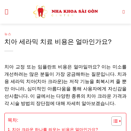
Skip
to
content
뉴스
치아 세라믹 치료 비용은 얼마인가요?
치아 교정 또는 임플란트 비용은 얼마일까요? 이는 미소를
개선하려는 많은 분들이 가장 궁금해하는 질문입니다. 치과
용 세라믹 치아(치아 크라운)는 저작 기능을 회복시켜 줄 뿐
만 아니라, 심미적인 아름다움을 통해 사용자에게 자신감을
선사합니다. 이 글에서는 다양한 종류의 치아 크라운 가격과
각 시술 방법의 장단점에 대해 자세히 알아보겠습니다.
목차:
치아 크라운 하나를 씌우는 비용은 얼마인가요?