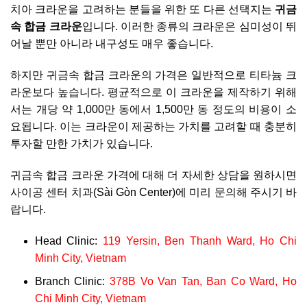
치아 크라운을 고려하는 분들을 위한 또 다른 선택지는
귀금
속 합금 크라운
입니다. 이러한 종류의 크라운은 심미성이 뛰
어날 뿐만 아니라 내구성도 매우 좋습니다.
하지만 귀금속 합금 크라운의 가격은 일반적으로 티타늄 크
라운보다 높습니다. 평균적으로 이 크라운을 제작하기 위해
서는 개당 약 1,000만 동에서 1,500만 동 정도의 비용이 소
요됩니다. 이는 크라운이 제공하는 가치를 고려할 때 충분히
투자할 만한 가치가 있습니다.
귀금속 합금 크라운 가격에 대해 더 자세한 상담을 원하시면
사이공 센터 치과(Sài Gòn Center)에 미리 문의해 주시기 바
랍니다.
Head Clinic:
119 Yersin, Ben Thanh Ward, Ho Chi
Minh City, Vietnam
Branch Clinic:
378B Vo Van Tan, Ban Co Ward, Ho
Chi Minh City, Vietnam