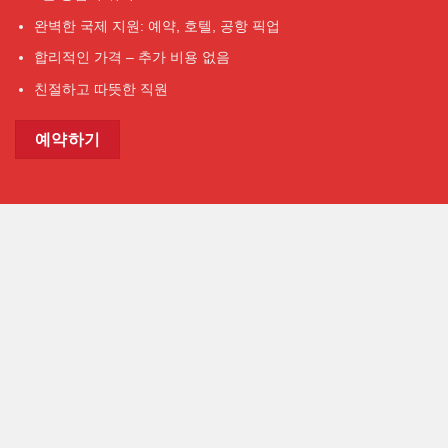
완벽한 국제 지원: 예약, 호텔, 공항 픽업
합리적인 가격 – 추가 비용 없음
친절하고 따뜻한 직원
예약하기