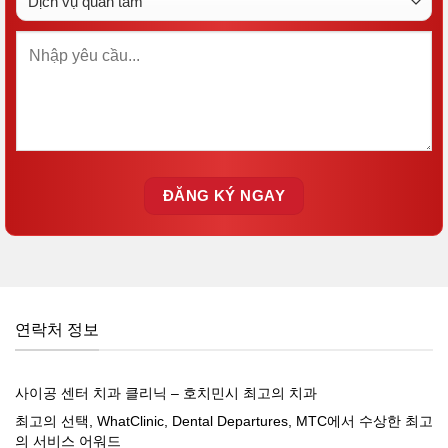
연락처 정보
사이공 센터 치과 클리닉 – 호치민시 최고의 치과
최고의 선택, WhatClinic, Dental Departures, MTC에서 수상한 최고
의 서비스 어워드