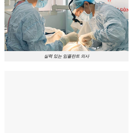
실력 있는 임플란트 의사