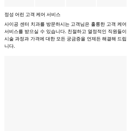
정성 어린 고객 케어 서비스
사이공 센터 치과를 방문하시는 고객님은 훌륭한 고객 케어
서비스를 받으실 수 있습니다. 친절하고 열정적인 직원들이
시술 과정과 가격에 대한 모든 궁금증을 언제든 해결해 드립
니다.