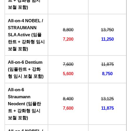
트 + 강화형 임시
보철 포함)
All-on-4 NOBEL /
STRAUMANN
8,800
13,750
SLA Active (임플
7,200
11,250
란트 + 강화형 임시
보철 포함)
All-on-6 Dentium
7,600
11,875
(임플란트 + 강화
5,600
8,750
형 임시 보철 포함)
All-on-6
Straumann
8,400
13,125
Neodent (임플란
7,600
11,875
트 + 강화형 임시
보철 포함)