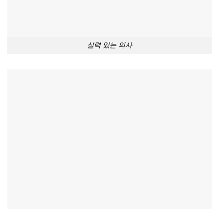
실력 있는 의사