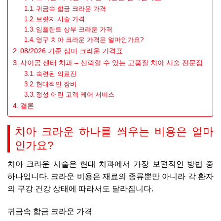
귀금속 합금 크라운 가격
브릿지 시술 가격
임플란트 상부 크라운 가격
영구 치아 크라운 가격은 얼마인가요?
08/2026 기준 심미 크라운 가격표
사이공 센터 치과 – 신뢰할 수 있는 고품질 치아 시술 전문점
숙련된 의료진
현대적인 장비
정성 어린 고객 케어 서비스
결론
치아 크라운 하나를 씌우는 비용은 얼마
인가요?
치아 크라운 시술은 현대 치과에서 가장 보편적인 방법 중
하나입니다. 크라운 비용은 재료의 종류뿐만 아니라 각 환자
의 구강 건강 상태에 따라서도 달라집니다.
귀금속 합금 크라운 가격