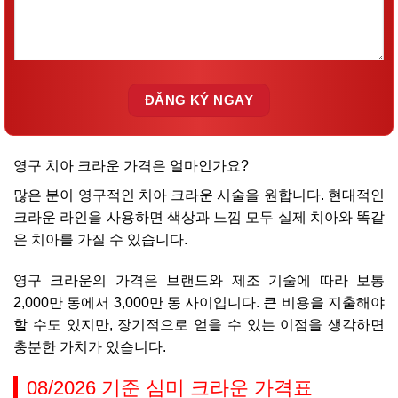
영구 치아 크라운 가격은 얼마인가요?
많은 분이 영구적인 치아 크라운 시술을 원합니다. 현대적인
크라운 라인을 사용하면 색상과 느낌 모두 실제 치아와 똑같
은 치아를 가질 수 있습니다.
영구 크라운의 가격은 브랜드와 제조 기술에 따라 보통
2,000만 동에서 3,000만 동 사이입니다. 큰 비용을 지출해야
할 수도 있지만, 장기적으로 얻을 수 있는 이점을 생각하면
충분한 가치가 있습니다.
08/2026 기준 심미 크라운 가격표