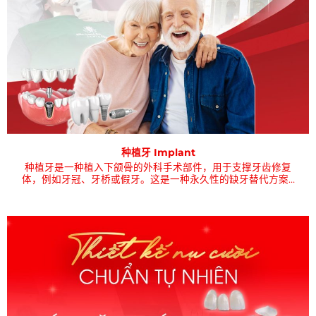
种植牙 Implant
种植牙是一种植入下颌骨的外科手术部件，用于支撑牙齿修复
体，例如牙冠、牙桥或假牙。这是一种永久性的缺牙替代方案…