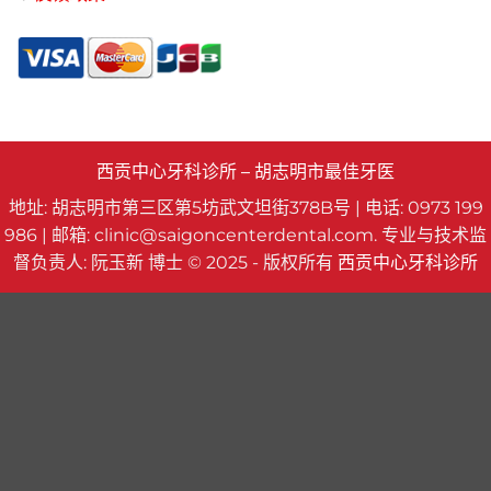
西贡中心牙科诊所 – 胡志明市最佳牙医
地址: 胡志明市第三区第5坊武文坦街378B号 | 电话: 0973 199
986 | 邮箱: clinic@saigoncenterdental.com. 专业与技术监
督负责人: 阮玉新 博士 © 2025 - 版权所有
西贡中心牙科诊所