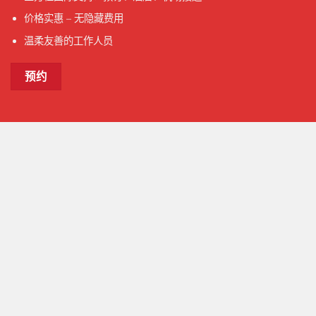
价格实惠 – 无隐藏费用
温柔友善的工作人员
预约