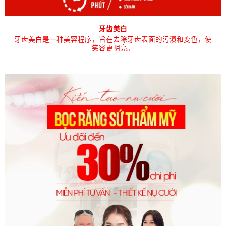
牙齿美白
牙齿美白是一种美容程序，旨在去除牙齿表面的污渍和变色，使
笑容更明亮。