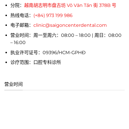
分院：
越南胡志明市盘古坊 Võ Văn Tần 街 378B 号
热线电话：
(+84) 973 199 986
电子邮箱：
clinic@saigoncenterdental.com
营业时间：周一至周六：08:00 – 18:00 | 周日：08:00
– 16:00
执业许可证号：09396/HCM-GPHĐ
诊疗范围：口腔专科诊所
营业时间