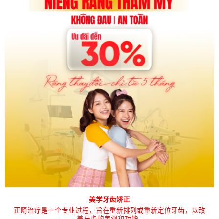
美学牙齿矫正
正畸治疗是一个专业过程，旨在重新排列或重新定位牙齿，以改
善牙齿的美观和功能…