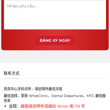
联系方式
西贡中心牙科诊所 – 胡志明市最佳牙医
最佳选择，荣获 WhatClinic、Dental Departures、MTC 最佳服
务奖
总院：
越南胡志明市滨城坊 Yersin 街 119 号