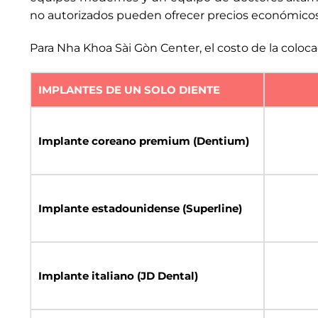
no autorizados pueden ofrecer precios económicos,
Para Nha Khoa Sài Gòn Center, el costo de la coloca
IMPLANTES DE UN SOLO DIENTE
Implante coreano premium (Dentium)
Implante estadounidense (Superline)
Implante italiano (JD Dental)