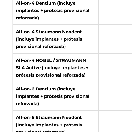
All-on-4 Dentium (incluye
implantes + prótesis provisional
reforzada)
All-on-4 Straumann Neodent
(incluye implantes + prótesis
provisional reforzada)
All-on-4 NOBEL / STRAUMANN
SLA Active (incluye implantes +
prótesis provisional reforzada)
All-on-6 Dentium (incluye
implantes + prótesis provisional
reforzada)
All-on-6 Straumann Neodent
(incluye implantes + prótesis