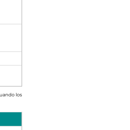
cuando los