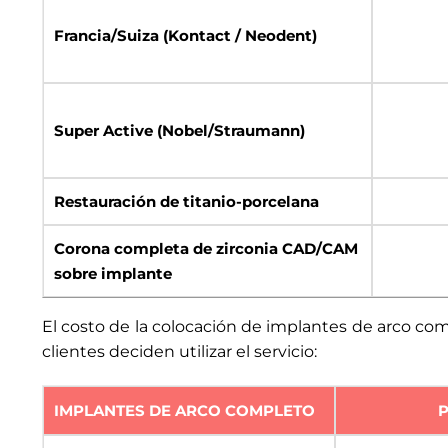
Francia/Suiza (Kontact / Neodent)
Super Active (Nobel/Straumann)
Restauración de titanio-porcelana
Corona completa de zirconia CAD/CAM
sobre implante
El costo de la colocación de implantes de arco co
clientes deciden utilizar el servicio:
IMPLANTES DE ARCO COMPLETO
P