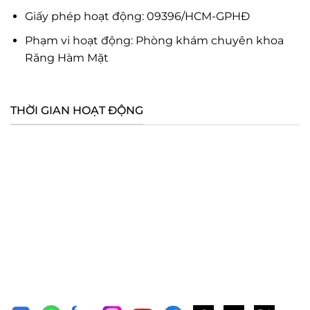
Giấy phép hoạt động: 09396/HCM-GPHĐ
Phạm vi hoạt động: Phòng khám chuyên khoa
Răng Hàm Mặt
THỜI GIAN HOẠT ĐỘNG