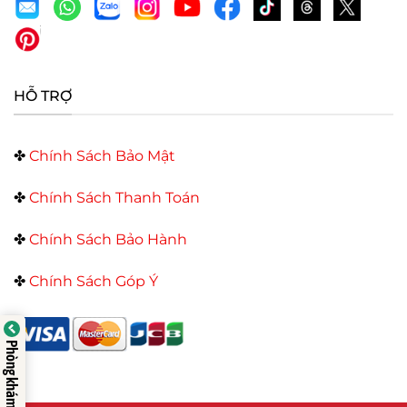
HỖ TRỢ
✤
Chính Sách Bảo Mật
✤
Chính Sách Thanh Toán
✤
Chính Sách Bảo Hành
✤
Chính Sách Góp Ý